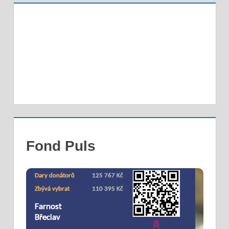
Fond Puls