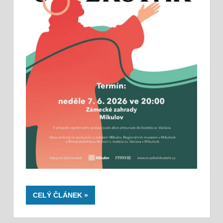
CELÝ ČLÁNEK