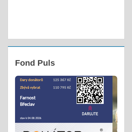
Fond Puls