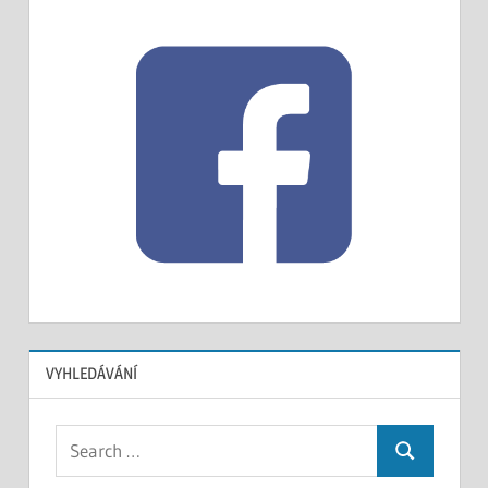
VYHLEDÁVÁNÍ
Search
Search
for: