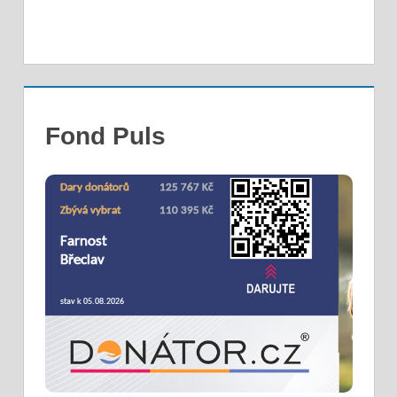
Fond Puls