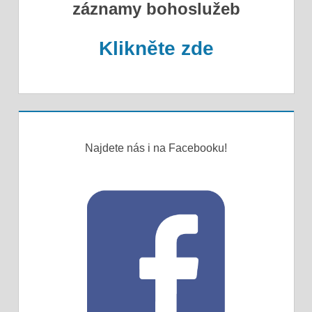
záznamy bohoslužeb
Klikněte zde
Najdete nás i na Facebooku!