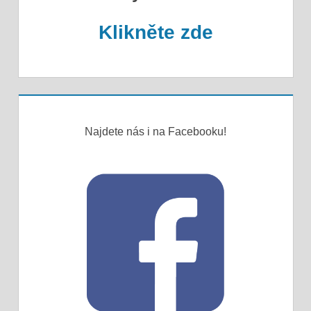
Klikněte zde
Najdete nás i na Facebooku!