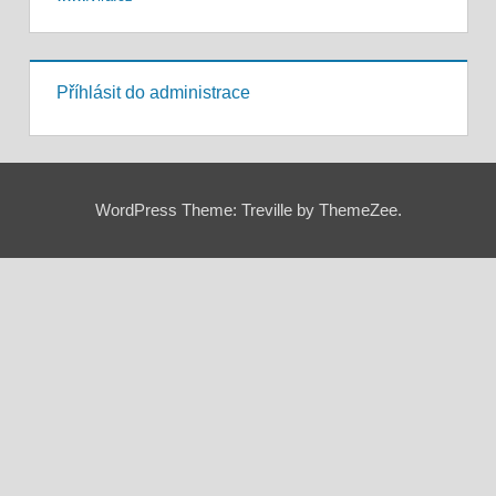
Příhlásit do administrace
WordPress Theme: Treville by ThemeZee.