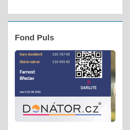
Fond Puls