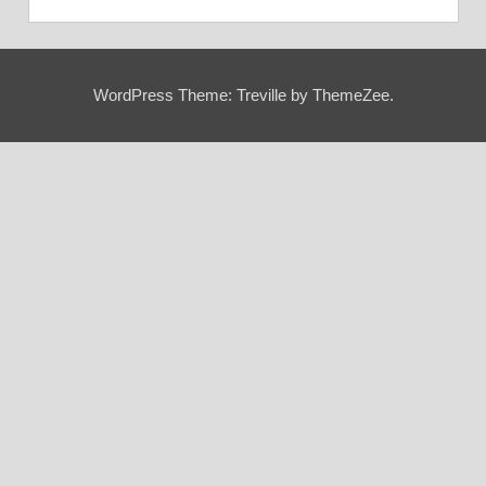
WordPress Theme: Treville by ThemeZee.