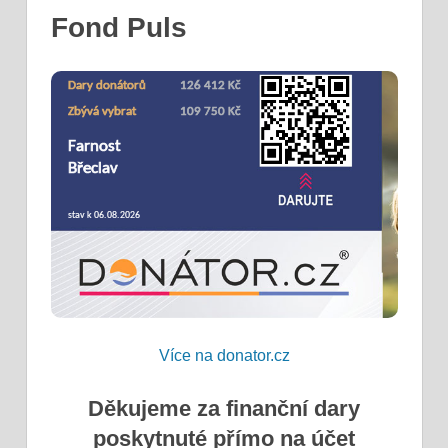
Fond Puls
Více na donator.cz
Děkujeme za finanční dary
poskytnuté přímo na účet