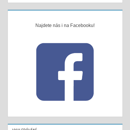
Najdete nás i na Facebooku!