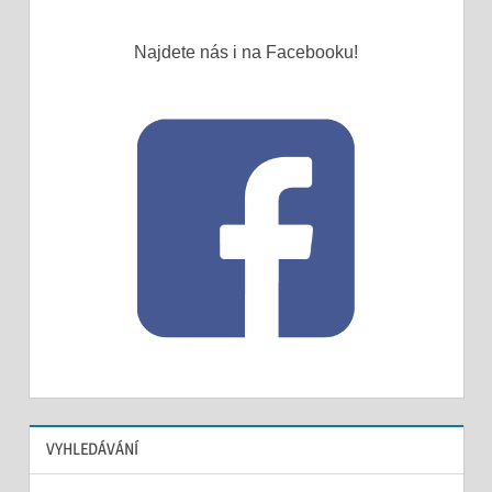
Najdete nás i na Facebooku!
VYHLEDÁVÁNÍ