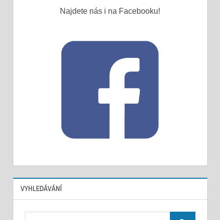
Najdete nás i na Facebooku!
VYHLEDÁVÁNÍ
Search