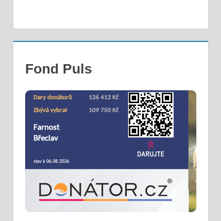
Fond Puls