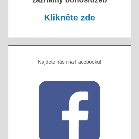
Klikněte zde
Najdete nás i na Facebooku!