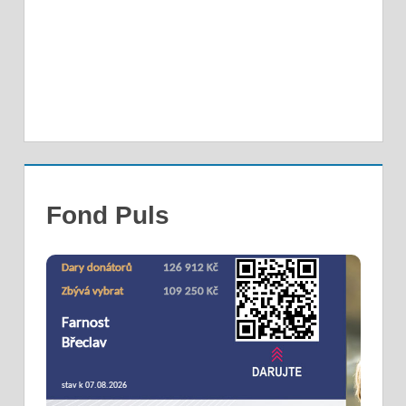
Fond Puls