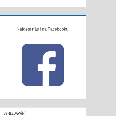
Najdete nás i na Facebooku!
VYHLEDÁVÁNÍ