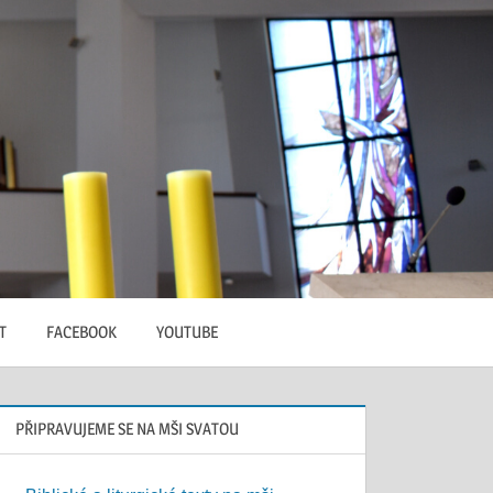
T
FACEBOOK
YOUTUBE
PŘIPRAVUJEME SE NA MŠI SVATOU