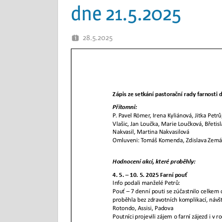
dne 21.5.2025
28.5.2025
OTEC