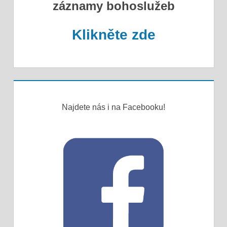
záznamy bohoslužeb
Klikněte zde
Najdete nás i na Facebooku!