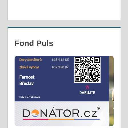
Fond Puls