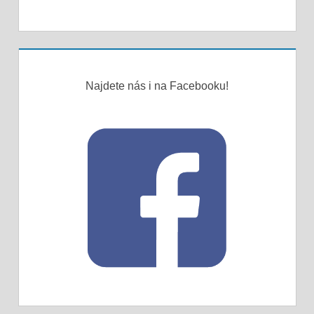
Najdete nás i na Facebooku!