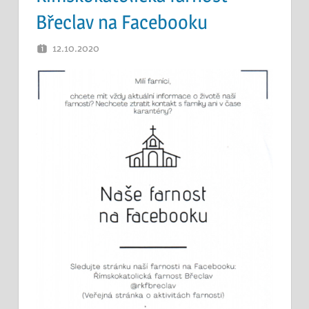
Břeclav na Facebooku
12.10.2020
OTEC