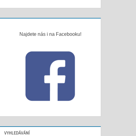
Najdete nás i na Facebooku!
VYHLEDÁVÁNÍ