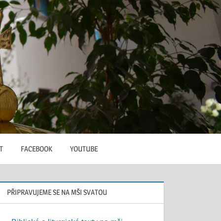
T
FACEBOOK
YOUTUBE
PŘIPRAVUJEME SE NA MŠI SVATOU