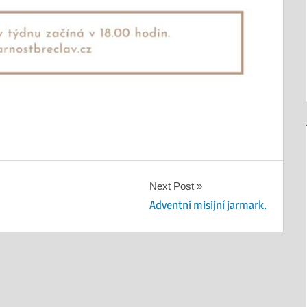
Next Post
Adventní misijní jarmark.