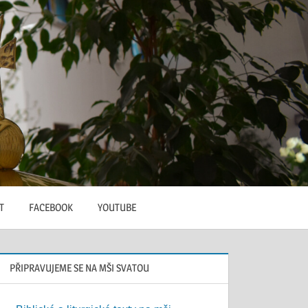
T
FACEBOOK
YOUTUBE
PŘIPRAVUJEME SE NA MŠI SVATOU