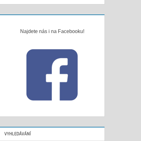
Najdete nás i na Facebooku!
VYHLEDÁVÁNÍ