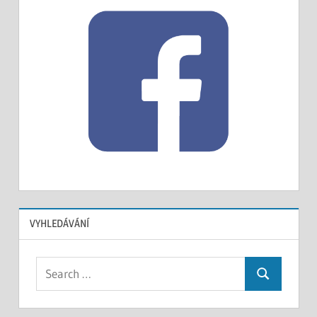
VYHLEDÁVÁNÍ
Search
Search
for: