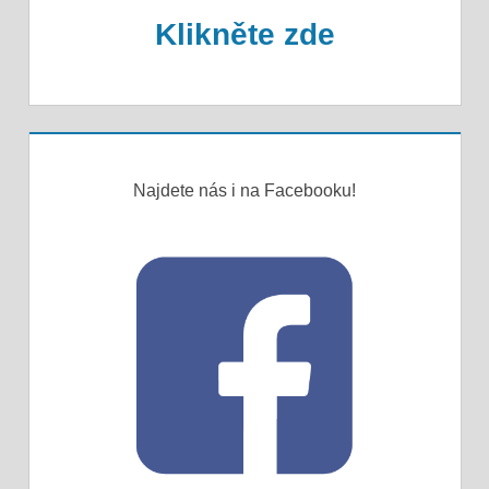
Klikněte zde
Najdete nás i na Facebooku!