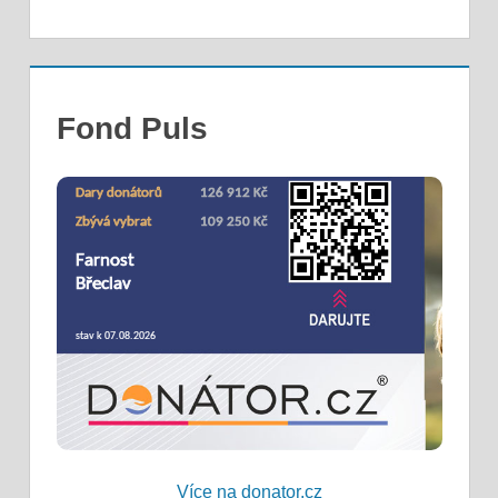
Fond Puls
Více na donator.cz