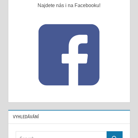
Najdete nás i na Facebooku!
VYHLEDÁVÁNÍ
Search