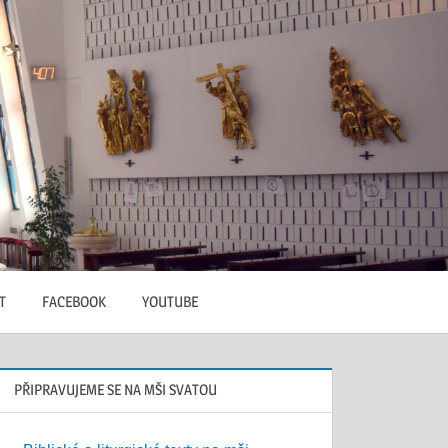
T
FACEBOOK
YOUTUBE
PŘIPRAVUJEME SE NA MŠI SVATOU