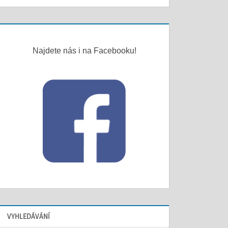
Najdete nás i na Facebooku!
VYHLEDÁVÁNÍ