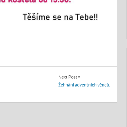
Next Post
Žehnání adventních věnců.