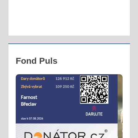
Fond Puls