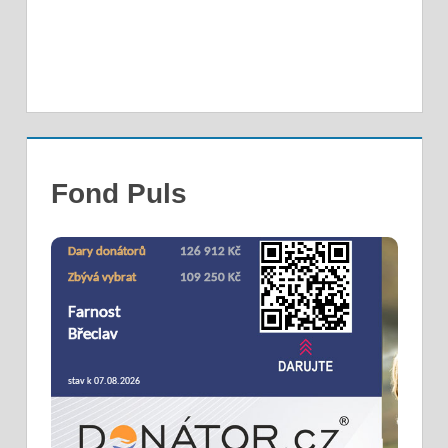
Fond Puls