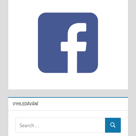
VYHLEDÁVÁNÍ
Search
Search
for: