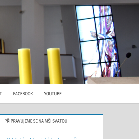
T
FACEBOOK
YOUTUBE
PŘIPRAVUJEME SE NA MŠI SVATOU