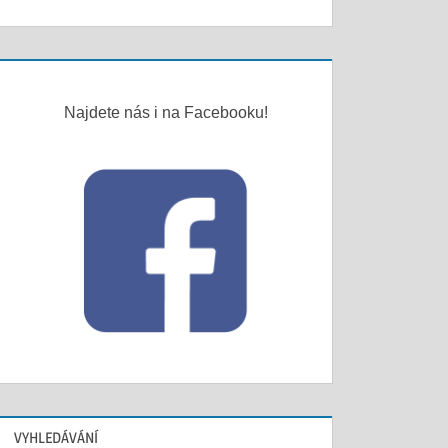
Najdete nás i na Facebooku!
VYHLEDÁVÁNÍ