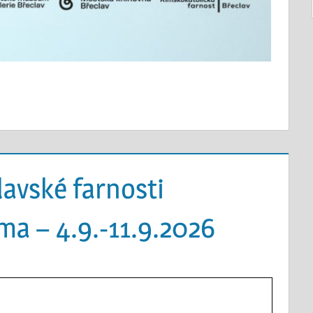
lavské farnosti
ma – 4.9.-11.9.2026