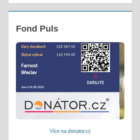
Fond Puls
Více na donator.cz