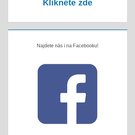
Klikněte zde
Najdete nás i na Facebooku!