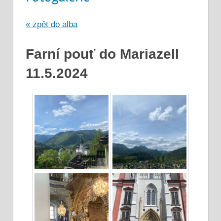
« zpět do alba
Farní pouť do Mariazell
11.5.2024